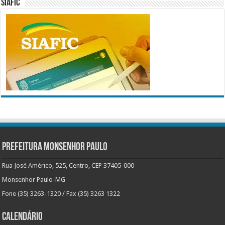
SIAFIC
Prefeitura Monsenhor Paulo
Rua José Américo, 525, Centro, CEP 37405-000
Monsenhor Paulo-MG
Fone (35) 3263-1320 / Fax (35) 3263 1322
Calendário