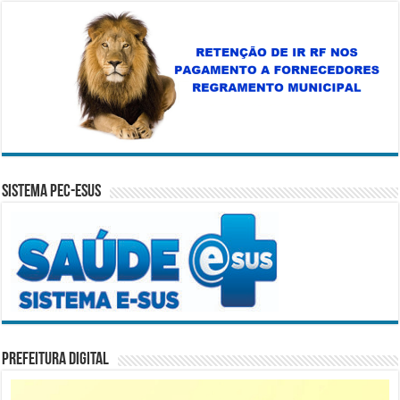
Sistema PEC-ESUS
Prefeitura Digital