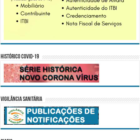
Histórico COVID-19
Vigilância Sanitária