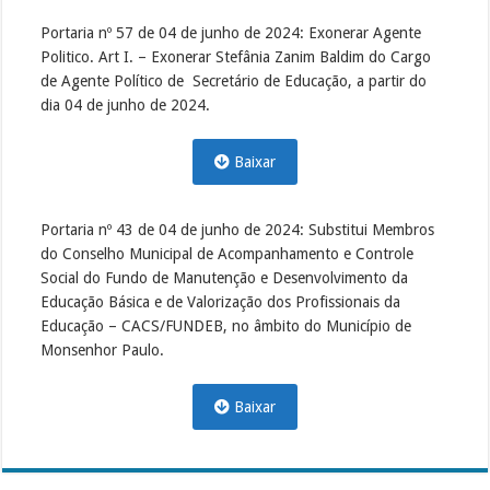
Portaria nº 57 de 04 de junho de 2024: Exonerar Agente
Politico. Art I. – Exonerar Stefânia Zanim Baldim do Cargo
de Agente Político de Secretário de Educação, a partir do
dia 04 de junho de 2024.
Baixar
Portaria nº 43 de 04 de junho de 2024: Substitui Membros
do Conselho Municipal de Acompanhamento e Controle
Social do Fundo de Manutenção e Desenvolvimento da
Educação Básica e de Valorização dos Profissionais da
Educação – CACS/FUNDEB, no âmbito do Município de
Monsenhor Paulo.
Baixar