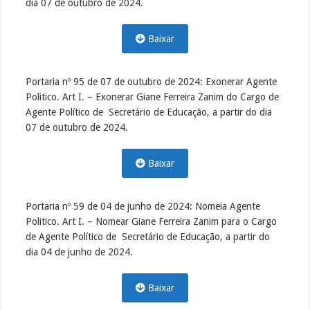
dia 07 de outubro de 2024.
Baixar
Portaria nº 95 de 07 de outubro de 2024: Exonerar Agente
Politico. Art I. – Exonerar Giane Ferreira Zanim do Cargo de
Agente Político de Secretário de Educação, a partir do dia
07 de outubro de 2024.
Baixar
Portaria nº 59 de 04 de junho de 2024: Nomeia Agente
Politico. Art I. – Nomear Giane Ferreira Zanim para o Cargo
de Agente Político de Secretário de Educação, a partir do
dia 04 de junho de 2024.
Baixar