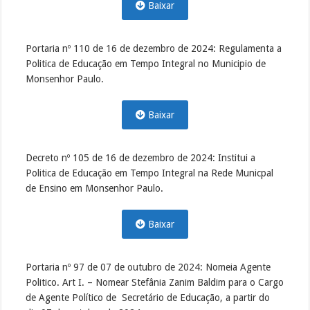
Baixar
Portaria nº 110 de 16 de dezembro de 2024: Regulamenta a
Politica de Educação em Tempo Integral no Municipio de
Monsenhor Paulo.
Baixar
Decreto nº 105 de 16 de dezembro de 2024: Institui a
Politica de Educação em Tempo Integral na Rede Municpal
de Ensino em Monsenhor Paulo.
Baixar
Portaria nº 97 de 07 de outubro de 2024: Nomeia Agente
Politico. Art I. – Nomear Stefânia Zanim Baldim para o Cargo
de Agente Político de Secretário de Educação, a partir do