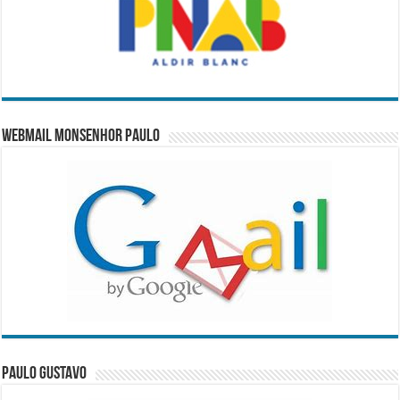
WebMail Monsenhor Paulo
Paulo Gustavo