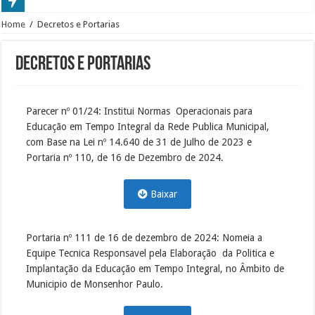
Home
/
Decretos e Portarias
Decretos e Portarias
Parecer nº 01/24: Institui Normas Operacionais para
Educação em Tempo Integral da Rede Publica Municipal,
com Base na Lei nº 14.640 de 31 de Julho de 2023 e
Portaria nº 110, de 16 de Dezembro de 2024.
Baixar
Portaria nº 111 de 16 de dezembro de 2024: Nomeia a
Equipe Tecnica Responsavel pela Elaboração da Politica e
Implantação da Educação em Tempo Integral, no Âmbito de
Municipio de Monsenhor Paulo.