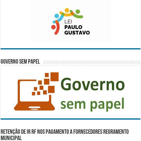
Governo Sem Papel
RETENÇÃO DE IR RF NOS PAGAMENTO A FORNECEDORES REGRAMENTO
MUNICIPAL