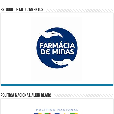
Estoque de Medicamentos
Política Nacional Aldir Blanc