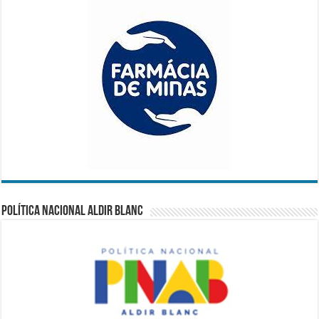
Política Nacional Aldir Blanc