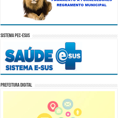
Sistema PEC-ESUS
Prefeitura Digital