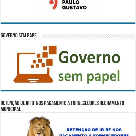
Governo Sem Papel
RETENÇÃO DE IR RF NOS PAGAMENTO A FORNECEDORES REGRAMENTO
MUNICIPAL