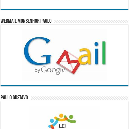
WebMail Monsenhor Paulo
Paulo Gustavo