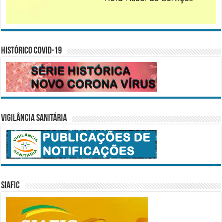
Histórico COVID-19
Vigilância Sanitária
SIAFIC