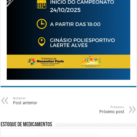
Anterior
Post anterior
Próximo
Próximo post
Estoque de Medicamentos