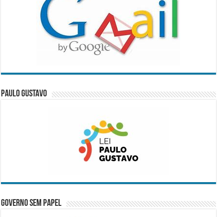
Paulo Gustavo
Governo Sem Papel