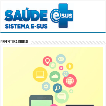
Prefeitura Digital