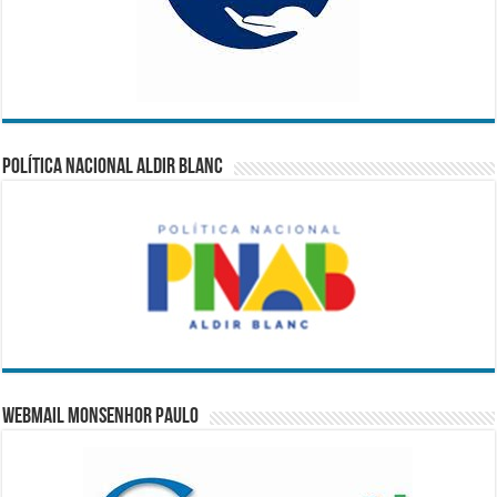
Política Nacional Aldir Blanc
WebMail Monsenhor Paulo