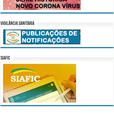
Vigilância Sanitária
SIAFIC