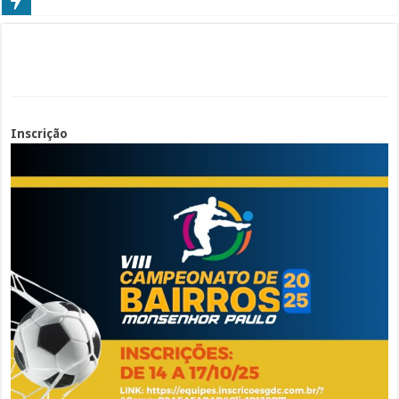
Inscrição