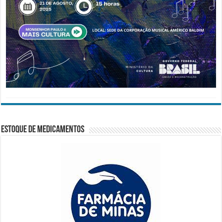
Estoque de Medicamentos