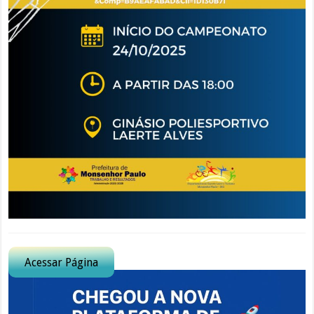
Acessar Página