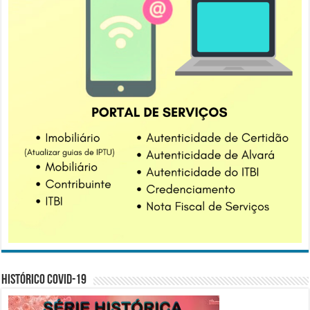
Histórico COVID-19