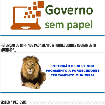
RETENÇÃO DE IR RF NOS PAGAMENTO A FORNECEDORES REGRAMENTO
MUNICIPAL
Sistema PEC-ESUS