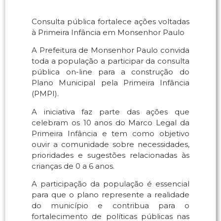
Consulta pública fortalece ações voltadas
à Primeira Infância em Monsenhor Paulo
A Prefeitura de Monsenhor Paulo convida
toda a população a participar da consulta
pública on-line para a construção do
Plano Municipal pela Primeira Infância
(PMPI).
A iniciativa faz parte das ações que
celebram os 10 anos do Marco Legal da
Primeira Infância e tem como objetivo
ouvir a comunidade sobre necessidades,
prioridades e sugestões relacionadas às
crianças de 0 a 6 anos.
A participação da população é essencial
para que o plano represente a realidade
do município e contribua para o
fortalecimento de políticas públicas nas