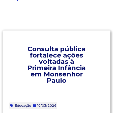
Consulta pública
fortalece ações
voltadas à
Primeira Infância
em Monsenhor
Paulo
Educação
10/03/2026