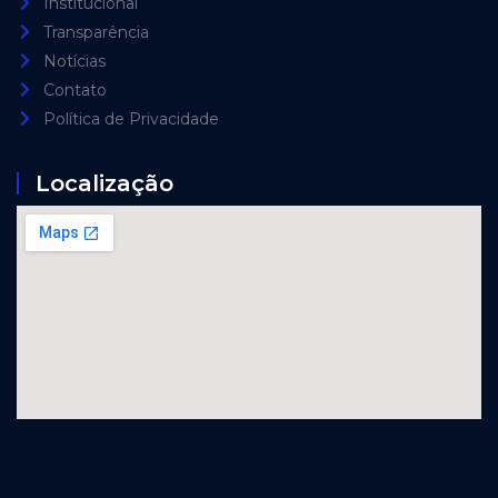
Institucional
Transparência
Notícias
Contato
Política de Privacidade
Localização