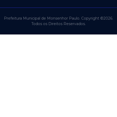
Prefeitura Municipal de Monsenhor Paulo. Copyright ©2026.
Todos os Direitos Reservados.