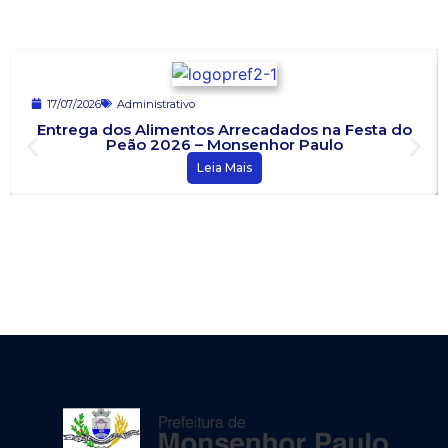
17/07/2026
Administrativo
Entrega dos Alimentos Arrecadados na Festa do
Peão 2026 – Monsenhor Paulo
Leia Mais