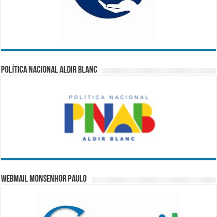
Política Nacional Aldir Blanc
WebMail Monsenhor Paulo