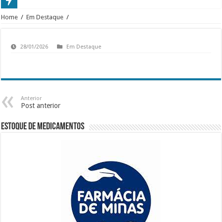
Home
/
Em Destaque
/
28/01/2026
Em Destaque
Anterior
Post anterior
Estoque de Medicamentos