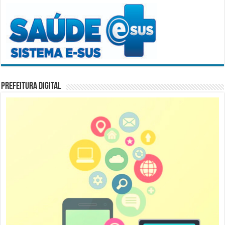
Prefeitura Digital