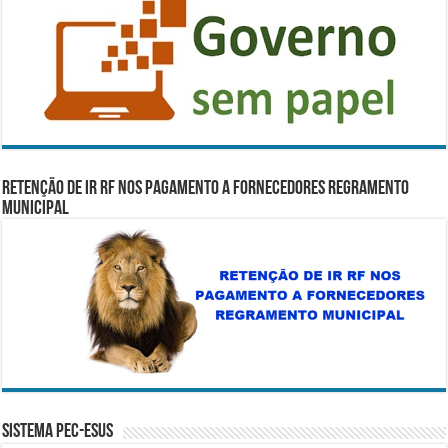
RETENÇÃO DE IR RF NOS PAGAMENTO A FORNECEDORES REGRAMENTO
MUNICIPAL
Sistema PEC-ESUS