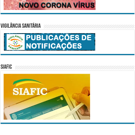
Vigilância Sanitária
SIAFIC