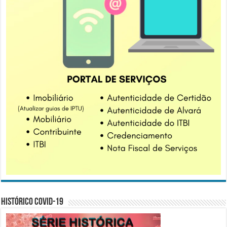
Histórico COVID-19