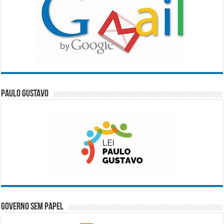
Paulo Gustavo
Governo Sem Papel