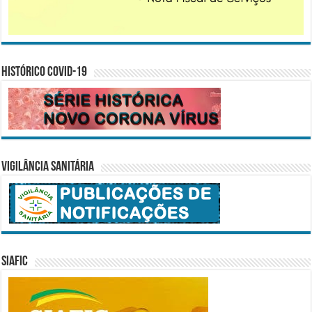
Histórico COVID-19
Vigilância Sanitária
SIAFIC