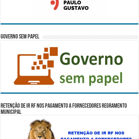
Governo Sem Papel
RETENÇÃO DE IR RF NOS PAGAMENTO A FORNECEDORES REGRAMENTO
MUNICIPAL