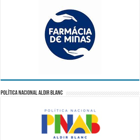
Política Nacional Aldir Blanc