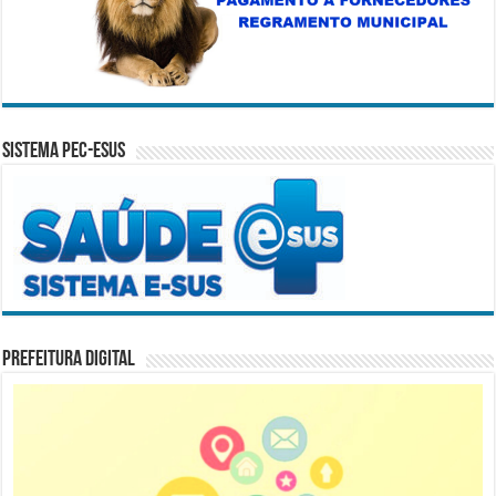
Sistema PEC-ESUS
Prefeitura Digital