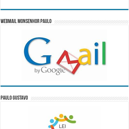
WebMail Monsenhor Paulo
Paulo Gustavo