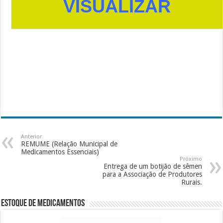
VISUALIZAR
Anterior
REMUME (Relação Municipal de
Medicamentos Essenciais)
Próximo
Entrega de um botijão de sêmen
para a Associação de Produtores
Rurais.
Estoque de Medicamentos