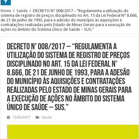
Home
/
Saúde
/
DECRETO N° 008/2017 – “Regulamenta a utilização do
sistema de registro de preços disciplinado no Art. 15 da Lei Federal N° 8.666,
de 21 de junho de 1993, para a adesão do município às aquisições e
contratações realizadas pelo Estado de Minas Gerais para a execução de
ações no âmbito do Sistema Único de Saúde – SUS.”
DECRETO N° 008/2017 – “Regulamenta a
utilização do sistema de registro de preços
disciplinado no Art. 15 da Lei Federal N°
8.666, de 21 de junho de 1993, para a adesão
do município às aquisições e contratações
realizadas pelo Estado de Minas Gerais para
a execução de ações no âmbito do Sistema
Único de Saúde – SUS.”
13/02/2017
Saúde