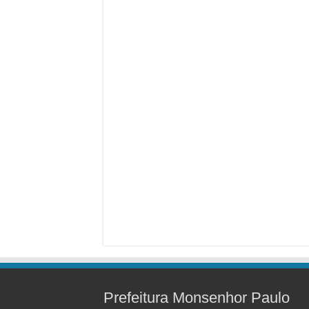
Prefeitura Monsenhor Paulo