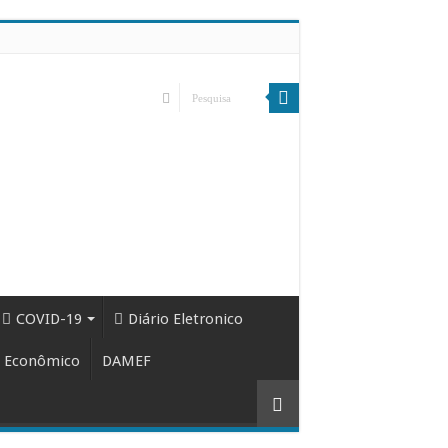
COVID-19
Diário Eletronico
 Econômico
DAMEF