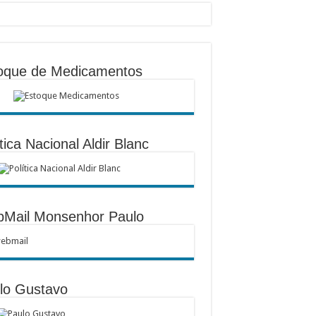
oque de Medicamentos
tica Nacional Aldir Blanc
Mail Monsenhor Paulo
lo Gustavo